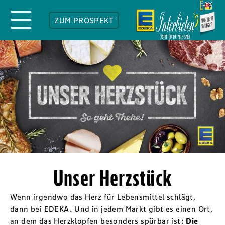
ZUM PROSPEKT
Unser Herzstück
Wenn irgendwo das Herz für Lebensmittel schlägt,
dann bei EDEKA. Und in jedem Markt gibt es einen Ort,
an dem das Herzklopfen besonders spürbar ist:
Die