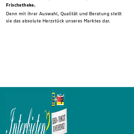
Frischetheke.
Denn mit ihrer Auswahl, Qualität und Beratung stellt
sie das absolute Herzstück unseres Marktes dar.