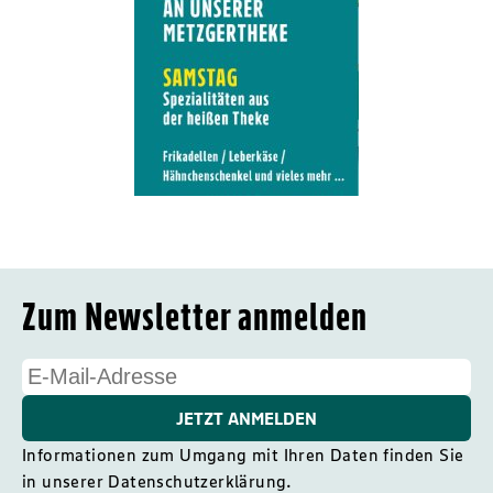
Zum Newsletter anmelden
JETZT ANMELDEN
Informationen zum Umgang mit Ihren Daten finden Sie
in unserer
Datenschutzerklärung
.