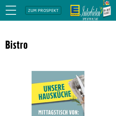
ZUM PROSPEKT
Bistro