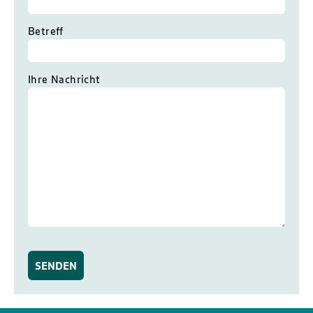
Betreff
Ihre Nachricht