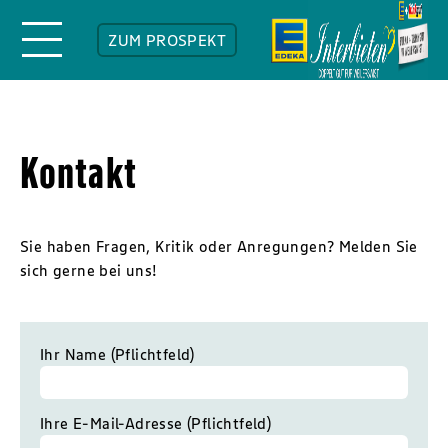
ZUM PROSPEKT
Kontakt
Sie haben Fragen, Kritik oder Anregungen? Melden Sie
sich gerne bei uns!
Ihr Name (Pflichtfeld)
Ihre E-Mail-Adresse (Pflichtfeld)