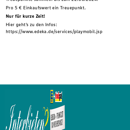
Pro 5 € Einkaufswert ein Treuepunkt.
Nur für kurze Zeit!
Hier geht’s zu den Infos:
https://www.edeka.de/services/playmobil.jsp