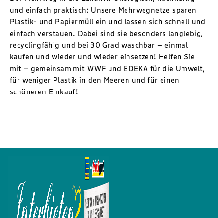
und einfach praktisch: Unsere Mehrwegnetze sparen
Plastik- und Papiermüll ein und lassen sich schnell und
einfach verstauen. Dabei sind sie besonders langlebig,
recyclingfähig und bei 30 Grad waschbar – einmal
kaufen und wieder und wieder einsetzen! Helfen Sie
mit – gemeinsam mit WWF und EDEKA für die Umwelt,
für weniger Plastik in den Meeren und für einen
schöneren Einkauf!